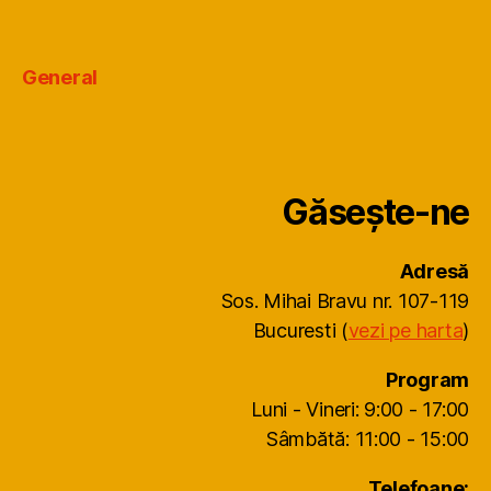
General
Găsește-ne
Adresă
Sos. Mihai Bravu nr. 107-119
Bucuresti (
vezi pe harta
)
Program
Luni - Vineri: 9:00 - 17:00
Sâmbătă: 11:00 - 15:00
Telefoane: