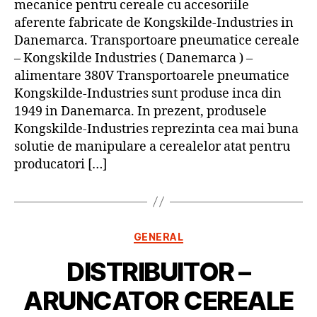
mecanice pentru cereale cu accesoriile
aferente fabricate de Kongskilde-Industries in
Danemarca. Transportoare pneumatice cereale
– Kongskilde Industries ( Danemarca ) –
alimentare 380V Transportoarele pneumatice
Kongskilde-Industries sunt produse inca din
1949 in Danemarca. In prezent, produsele
Kongskilde-Industries reprezinta cea mai buna
solutie de manipulare a cerealelor atat pentru
producatori […]
Categorii
GENERAL
DISTRIBUITOR –
ARUNCATOR CEREALE