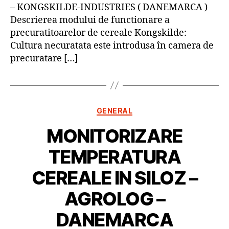
– KONGSKILDE-INDUSTRIES ( DANEMARCA )
Descrierea modului de functionare a
precuratitoarelor de cereale Kongskilde:
Cultura necuratata este introdusa în camera de
precuratare […]
Categorii
GENERAL
MONITORIZARE
TEMPERATURA
CEREALE IN SILOZ –
AGROLOG –
DANEMARCA