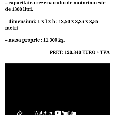
– capacitatea rezervorului de motorina este
de 1300 litri.
– dimensiuni: L x l x h : 12,50 x 3,25 x 3,55
metri
– masa proprie : 11.300 kg.
PRET: 120.340 EURO + TVA