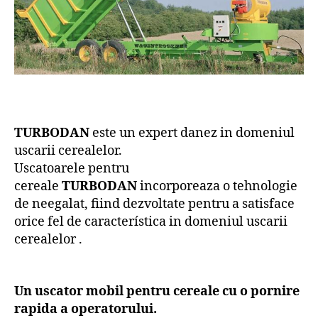
TURBODAN
este un expert danez in domeniul
uscarii cerealelor.
Uscatoarele pentru
cereale
TURBODAN
incorporeaza o tehnologie
de neegalat, fiind dezvoltate pentru a satisface
orice fel de característica in domeniul uscarii
cerealelor .
Un uscator mobil pentru cereale cu o pornire
rapida a operatorului.