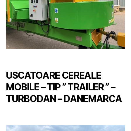
USCATOARE CEREALE
MOBILE – TIP ” TRAILER ” –
TURBODAN – DANEMARCA