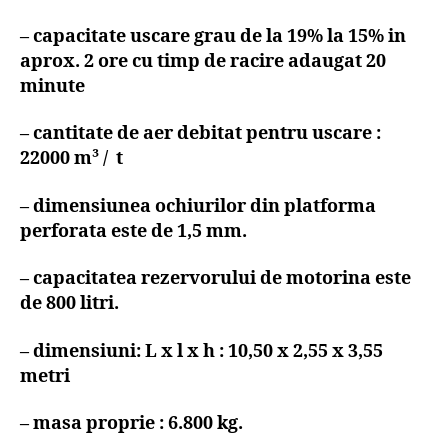
– capacitate uscare grau de la 19% la 15% in
aprox. 2 ore cu timp de racire adaugat 20
minute
– cantitate de aer debitat pentru uscare :
22000 m³ / t
– dimensiunea ochiurilor din platforma
perforata este de 1,5 mm.
– capacitatea rezervorului de motorina este
de 800 litri.
– dimensiuni: L x l x h : 10,50 x 2,55 x 3,55
metri
– masa proprie : 6.800 kg.