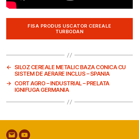
FISA PRODUS USCATOR CEREALE
TURBODAN
←
SILOZ CEREALE METALIC BAZA CONICA CU
SISTEM DE AERARE INCLUS – SPANIA
→
CORT AGRO – INDUSTRIAL – PRELATA
IGNIFUGA GERMANIA
Email
YouTube