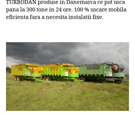
TURBODAN produse in Danemarca ce pot usca
pana la 300 tone in 24 ore. 100 % uscare mobila
eficienta fara a necesita instalatii fixe.