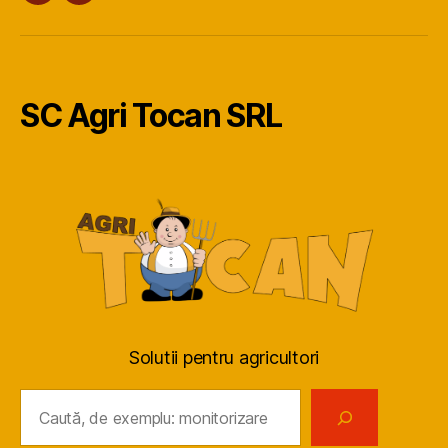
SC Agri Tocan SRL
Solutii pentru agricultori
Caută